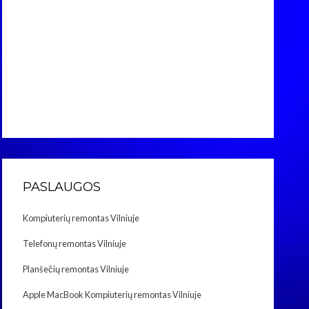
PASLAUGOS
Kompiuterių remontas Vilniuje
Telefonų remontas Vilniuje
Planšečių remontas Vilniuje
Apple MacBook Kompiuterių remontas Vilniuje