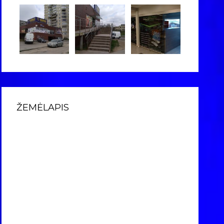
ŽEMĖLAPIS